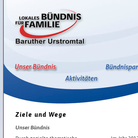
Ziele und Wege
Unser Bündnis